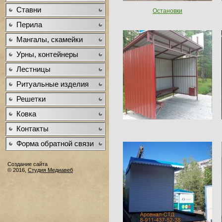
Ставни
Остановки
Перила
Мангалы, скамейки
Урны, контейнеры
Лестницы
Ритуальные изделия
Решетки
Ковка
Контакты
Форма обратной связи
Создание сайта
© 2016,
Студия Медиавеб