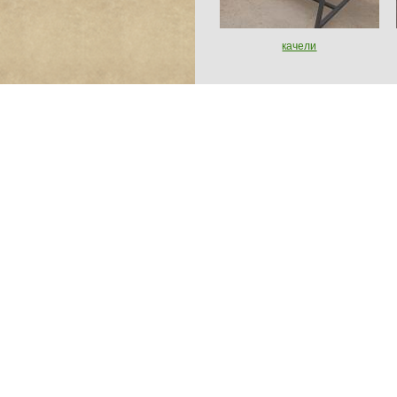
качели