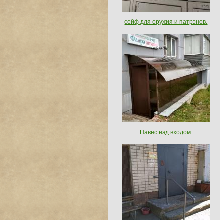
сейф для оружия и патронов.
Навес над входом.